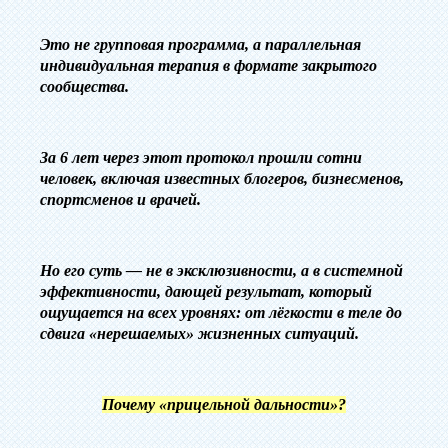
Это не групповая программа, а параллельная
индивидуальная терапия в формате закрытого
сообщества.
За 6 лет через этот протокол прошли сотни
человек, включая известных блогеров, бизнесменов,
спортсменов и врачей.
Но его суть — не в эксклюзивности, а в системной
эффективности, дающей результат, который
ощущается на всех уровнях: от лёгкости в теле до
сдвига «нерешаемых» жизненных ситуаций.
‎Почему «прицельной дальности»?