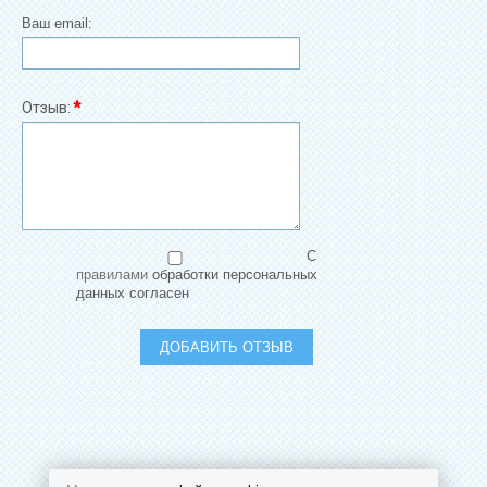
Ваш email:
Отзыв:
*
С
правилами
обработки персональных
данных согласен