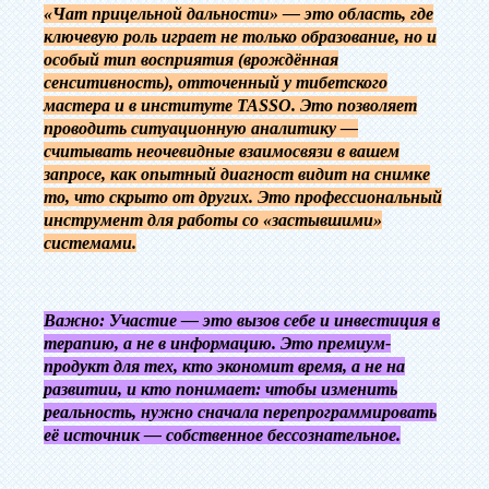
«Чат прицельной дальности» — это область, где
ключевую роль играет не только образование, но и
особый тип восприятия (врождённая
сенситивность), отточенный у тибетского
мастера и в институте TASSO. Это позволяет
проводить ситуационную аналитику —
считывать неочевидные взаимосвязи в вашем
запросе, как опытный диагност видит на снимке
то, что скрыто от других. Это профессиональный
инструмент для работы со «застывшими»
системами.
Важно: Участие — это вызов себе и инвестиция в
терапию, а не в информацию. Это премиум-
продукт для тех, кто экономит время, а не на
развитии, и кто понимает: чтобы изменить
реальность, нужно сначала перепрограммировать
её источник — собственное бессознательное.