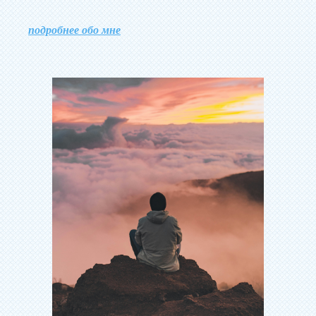
подробнее обо мне