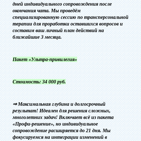
дней индивидуального сопровождения после
окончания чата. Мы проведём
специализированную сессию по трансперсональной
терапии для проработки оставшихся вопросов и
составим ваш личный план действий на
ближайшие 3 месяца.
Пакет «Ультра-привилегия»
Стоимость: 34 000 руб.
⇒
Максимальная глубина и долгосрочный
результат! Идеален для решения сложных,
многолетних задач! Включает всё из пакета
«Профи-решение», но индивидуальное
сопровождение расширяется до 21 дня. Мы
фокусируемся на интеграции изменений в