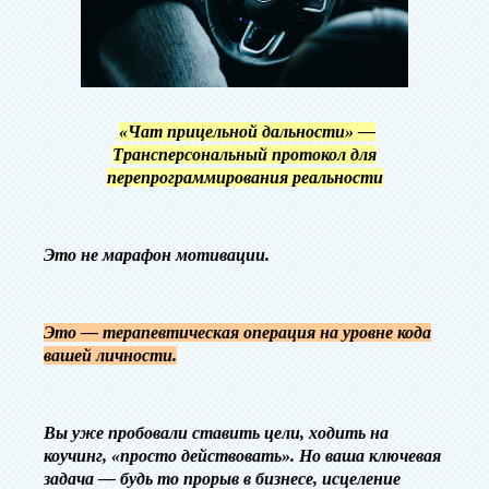
«Чат прицельной дальности» —
Трансперсональный протокол для
перепрограммирования реальности
‎Это не марафон мотивации.
Это — терапевтическая операция на уровне кода
вашей личности.
‎Вы уже пробовали ставить цели, ходить на
коучинг, «просто действовать». Но ваша ключевая
задача — будь то прорыв в бизнесе, исцеление