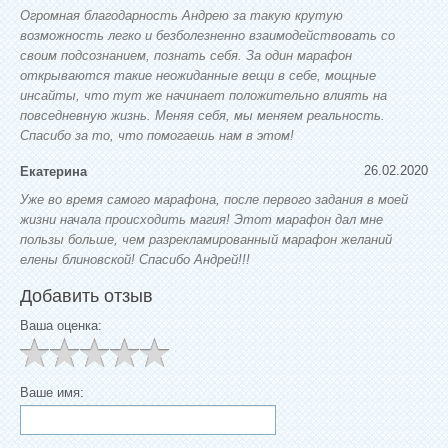
Огромная благодарность Андрею за такую крутую
возможность легко и безболезненно взаимодействовать со
своим подсознанием, познать себя. За один марафон
открываются такие неожиданные вещи в себе, мощные
инсайты, что тут же начинает положительно влиять на
повседневную жизнь. Меняя себя, мы меняем реальность.
Спасибо за то, что помогаешь нам в этом!
26.02.2020
Екатерина
Уже во время самого марафона, после первого задания в моей
жизни начала происходить магия! Этот марафон дал мне
пользы больше, чем разрекламированный марафон желаний
елены блиновской! Спасибо Андрей!!!
Добавить отзыв
Ваша оценка:
Ваше имя: